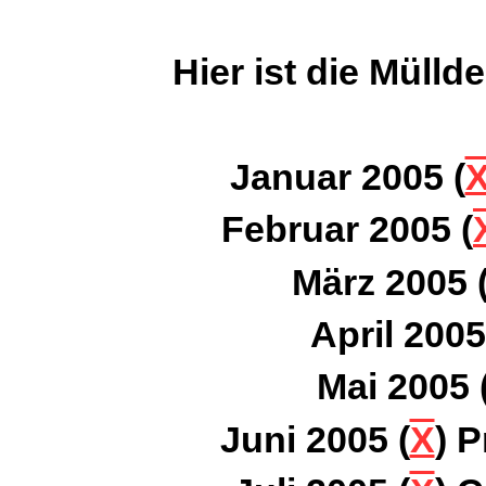
Hier ist die Mülld
Januar 2005 (
Februar 2005 (
März 2005 
April 2005
Mai 2005 
Juni 2005 (
X
) P