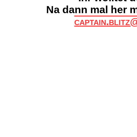
Na dann mal her 
captain.blitz