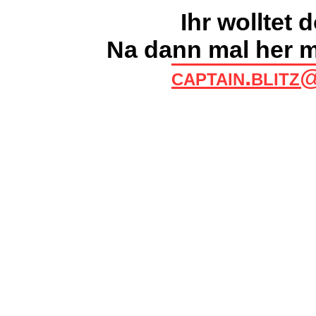
Ihr wolltet
Na dann mal her 
captain.blitz