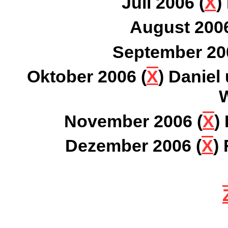
Juli 2006 (
X
)
August 2006
September 20
Oktober 2006 (
X
) Daniel
November 2006 (
X
)
Dezember 2006 (
X
)